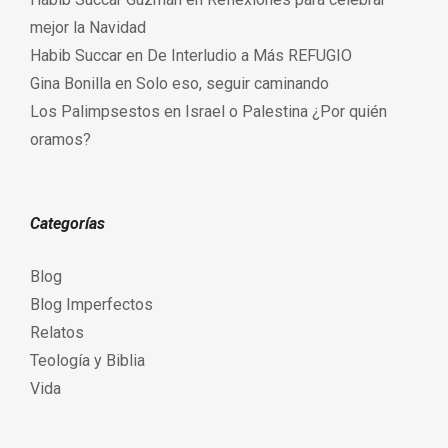
mejor la Navidad
Habib Succar
en
De Interludio a Más REFUGIO
Gina Bonilla
en
Solo eso, seguir caminando
Los Palimpsestos
en
Israel o Palestina ¿Por quién
oramos?
Categorías
Blog
Blog Imperfectos
Relatos
Teología y Biblia
Vida