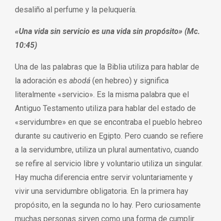
desaliño al perfume y la peluquería.
«Una vida sin servicio es una vida sin propósito» (Mc.
10:45)
Una de las palabras que la Biblia utiliza para hablar de
la adoración es
abodá
(en hebreo) y significa
literalmente «servicio». Es la misma palabra que el
Antiguo Testamento utiliza para hablar del estado de
«servidumbre» en que se encontraba el pueblo hebreo
durante su cautiverio en Egipto. Pero cuando se refiere
a la servidumbre, utiliza un plural aumentativo, cuando
se refire al servicio libre y voluntario utiliza un singular.
Hay mucha diferencia entre servir voluntariamente y
vivir una servidumbre obligatoria. En la primera hay
propósito, en la segunda no lo hay. Pero curiosamente
muchas personas sirven como una forma de cumplir