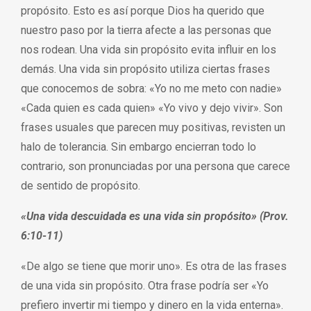
propósito. Esto es así porque Dios ha querido que
nuestro paso por la tierra afecte a las personas que
nos rodean. Una vida sin propósito evita influir en los
demás. Una vida sin propósito utiliza ciertas frases
que conocemos de sobra: «Yo no me meto con nadie»
«Cada quien es cada quien» «Yo vivo y dejo vivir». Son
frases usuales que parecen muy positivas, revisten un
halo de tolerancia. Sin embargo encierran todo lo
contrario, son pronunciadas por una persona que carece
de sentido de propósito.
«Una vida descuidada es una vida sin propósito» (Prov.
6:10-11)
«De algo se tiene que morir uno». Es otra de las frases
de una vida sin propósito. Otra frase podría ser «Yo
prefiero invertir mi tiempo y dinero en la vida enterna».