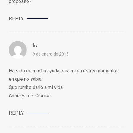
propósito?
REPLY
liz
9 de enero de 2015
Ha sido de mucha ayuda para mi en estos momentos
en que no sabia
Que rumbo darle a mi vida.
Ahora ya sé. Gracias
REPLY