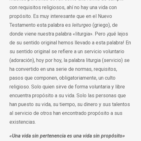
con requisitos religiosos, ahí no hay una vida con
propósito. Es muy interesante que en el Nuevo
Testamento esta palabra es
leiturgeo
(griego), de
donde viene nuestra palabra «liturgia». Pero ¡qué lejos
de su sentido original hemos llevado a esta palabra! En
su sentido original se refiere a un servicio voluntario
(adoración), hoy por hoy, la palabra liturgia (servicio) se
ha convertido en una serie de normas, requisitos,
pasos que componen, obligatoriamente, un culto
religioso. Solo quien sirve de forma voluntaria y libre
encuentra propósito a su vida. Solo las personas que
han puesto su vida, su tiempo, su dinero y sus talentos
al servicio de otros han encontrado propósito a sus
existencias.
«Una vida sin pertenencia es una vida sin propósito»