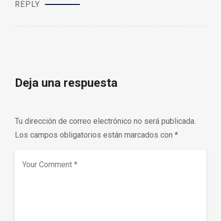
REPLY
Deja una respuesta
Tu dirección de correo electrónico no será publicada.
Los campos obligatorios están marcados con
*