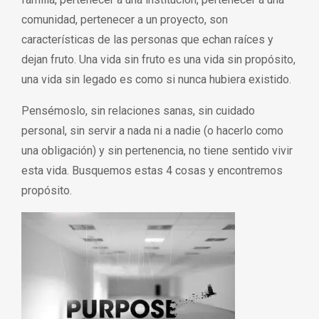
comunidad, pertenecer a un proyecto, son
características de las personas que echan raíces y
dejan fruto. Una vida sin fruto es una vida sin propósito,
una vida sin legado es como si nunca hubiera existido.
Pensémoslo, sin relaciones sanas, sin cuidado
personal, sin servir a nada ni a nadie (o hacerlo como
una obligación) y sin pertenencia, no tiene sentido vivir
esta vida. Busquemos estas 4 cosas y encontremos
propósito.