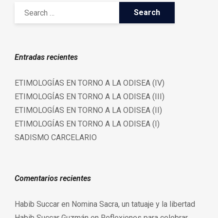
Entradas recientes
ETIMOLOGÍAS EN TORNO A LA ODISEA (IV)
ETIMOLOGÍAS EN TORNO A LA ODISEA (III)
ETIMOLOGÍAS EN TORNO A LA ODISEA (II)
ETIMOLOGÍAS EN TORNO A LA ODISEA (I)
SADISMO CARCELARIO
Comentarios recientes
Habib Succar
en
Nomina Sacra, un tatuaje y la libertad
Habib Succar Guzmán
en
Reflexiones para celebrar