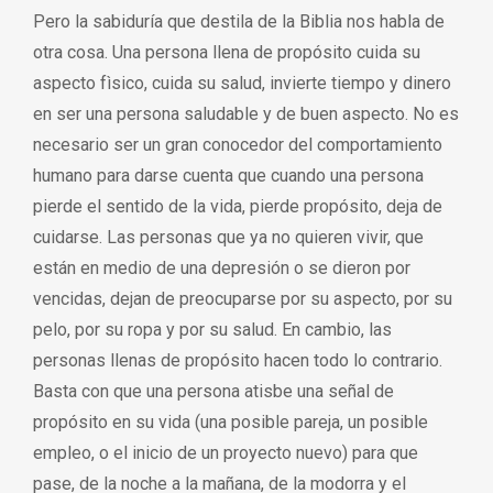
Pero la sabiduría que destila de la Biblia nos habla de
otra cosa. Una persona llena de propósito cuida su
aspecto fìsico, cuida su salud, invierte tiempo y dinero
en ser una persona saludable y de buen aspecto. No es
necesario ser un gran conocedor del comportamiento
humano para darse cuenta que cuando una persona
pierde el sentido de la vida, pierde propósito, deja de
cuidarse. Las personas que ya no quieren vivir, que
están en medio de una depresión o se dieron por
vencidas, dejan de preocuparse por su aspecto, por su
pelo, por su ropa y por su salud. En cambio, las
personas llenas de propósito hacen todo lo contrario.
Basta con que una persona atisbe una señal de
propósito en su vida (una posible pareja, un posible
empleo, o el inicio de un proyecto nuevo) para que
pase, de la noche a la mañana, de la modorra y el