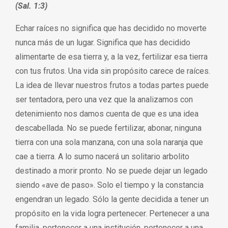
(Sal. 1:3)
Echar raíces no significa que has decidido no moverte
nunca más de un lugar. Significa que has decidido
alimentarte de esa tierra y, a la vez, fertilizar esa tierra
con tus frutos. Una vida sin propósito carece de raíces.
La idea de llevar nuestros frutos a todas partes puede
ser tentadora, pero una vez que la analizamos con
detenimiento nos damos cuenta de que es una idea
descabellada. No se puede fertilizar, abonar, ninguna
tierra con una sola manzana, con una sola naranja que
cae a tierra. A lo sumo nacerá un solitario arbolito
destinado a morir pronto. No se puede dejar un legado
siendo «ave de paso». Solo el tiempo y la constancia
engendran un legado. Sólo la gente decidida a tener un
propósito en la vida logra pertenecer. Pertenecer a una
familia, pertenecer a una institución, pertenecer a una