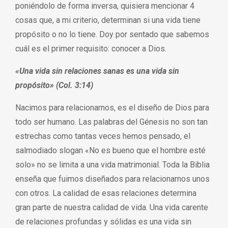
poniéndolo de forma inversa, quisiera mencionar 4
cosas que, a mi criterio, determinan si una vida tiene
propósito o no lo tiene. Doy por sentado que sabemos
cuál es el primer requisito: conocer a Dios.
«Una vida sin relaciones sanas es una vida sin
propósito» (Col. 3:14)
Nacimos para relacionarnos, es el diseño de Dios para
todo ser humano. Las palabras del Génesis no son tan
estrechas como tantas veces hemos pensado, el
salmodiado slogan «No es bueno que el hombre esté
solo» no se limita a una vida matrimonial. Toda la Biblia
enseña que fuimos diseñados para relacionarnos unos
con otros. La calidad de esas relaciones determina
gran parte de nuestra calidad de vida. Una vida carente
de relaciones profundas y sólidas es una vida sin