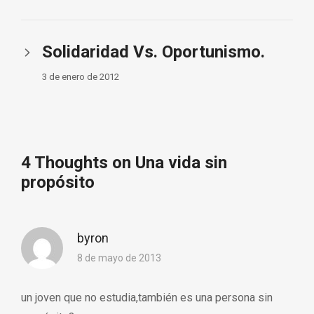
Solidaridad Vs. Oportunismo.
3 de enero de 2012
4 Thoughts on Una vida sin
propósito
byron
8 de mayo de 2013
un joven que no estudia,también es una persona sin