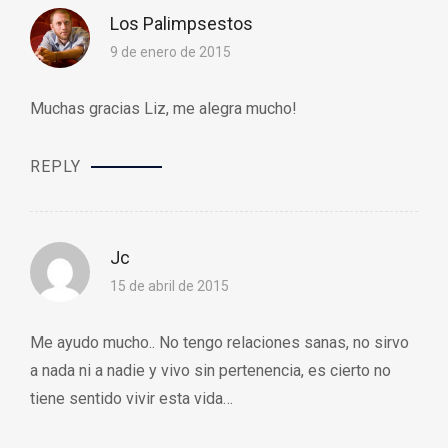
Los Palimpsestos
9 de enero de 2015
Muchas gracias Liz, me alegra mucho!
REPLY
Jc
15 de abril de 2015
Me ayudo mucho.. No tengo relaciones sanas, no sirvo
a nada ni a nadie y vivo sin pertenencia, es cierto no
tiene sentido vivir esta vida…