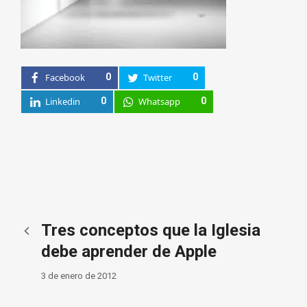
Facebook
0
Twitter
0
Linkedin
0
Whatsapp
0
Tres conceptos que la Iglesia
debe aprender de Apple
3 de enero de 2012