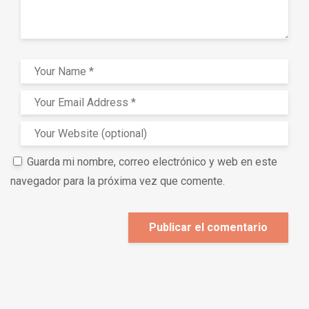
Guarda mi nombre, correo electrónico y web en este
navegador para la próxima vez que comente.