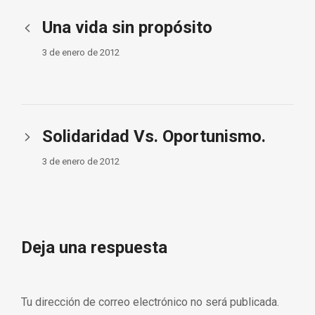
Una vida sin propósito
3 de enero de 2012
Solidaridad Vs. Oportunismo.
3 de enero de 2012
Deja una respuesta
Tu dirección de correo electrónico no será publicada.