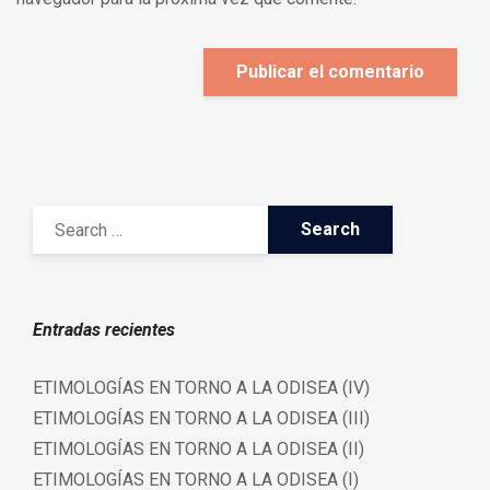
Entradas recientes
ETIMOLOGÍAS EN TORNO A LA ODISEA (IV)
ETIMOLOGÍAS EN TORNO A LA ODISEA (III)
ETIMOLOGÍAS EN TORNO A LA ODISEA (II)
ETIMOLOGÍAS EN TORNO A LA ODISEA (I)