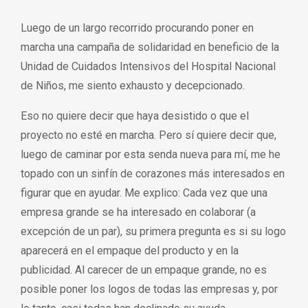
Luego de un largo recorrido procurando poner en
marcha una campaña de solidaridad en beneficio de la
Unidad de Cuidados Intensivos del Hospital Nacional
de Niños, me siento exhausto y decepcionado.
Eso no quiere decir que haya desistido o que el
proyecto no esté en marcha. Pero sí quiere decir que,
luego de caminar por esta senda nueva para mí, me he
topado con un sinfín de corazones más interesados en
figurar que en ayudar. Me explico: Cada vez que una
empresa grande se ha interesado en colaborar (a
excepción de un par), su primera pregunta es si su logo
aparecerá en el empaque del producto y en la
publicidad. Al carecer de un empaque grande, no es
posible poner los logos de todas las empresas y, por