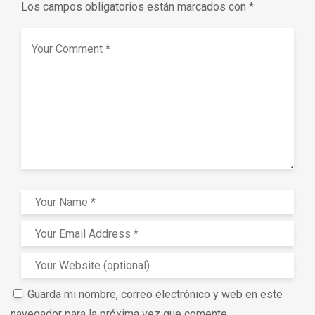
Los campos obligatorios están marcados con
*
Guarda mi nombre, correo electrónico y web en este
navegador para la próxima vez que comente.