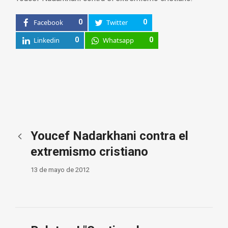
Facebook
0
Twitter
0
Linkedin
0
Whatsapp
0
Youcef Nadarkhani contra el
extremismo cristiano
13 de mayo de 2012