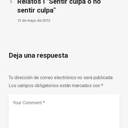
Relatos I "Sentir culpa o no
sentir culpa"
13 de mayo de 2012
Deja una respuesta
Tu dirección de correo electrónico no será publicada.
Los campos obligatorios están marcados con
*