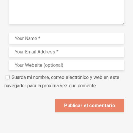
Guarda mi nombre, correo electrónico y web en este
navegador para la próxima vez que comente.