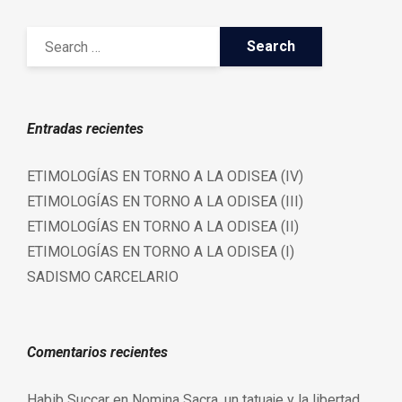
Entradas recientes
ETIMOLOGÍAS EN TORNO A LA ODISEA (IV)
ETIMOLOGÍAS EN TORNO A LA ODISEA (III)
ETIMOLOGÍAS EN TORNO A LA ODISEA (II)
ETIMOLOGÍAS EN TORNO A LA ODISEA (I)
SADISMO CARCELARIO
Comentarios recientes
Habib Succar
en
Nomina Sacra, un tatuaje y la libertad