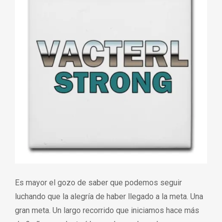
Es mayor el gozo de saber que podemos seguir
luchando que la alegría de haber llegado a la meta. Una
gran meta. Un largo recorrido que iniciamos hace más