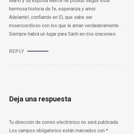
Mario y su esposa Merce he podido seguir esta
hermosa historia de fe, esperanza y amor.
Adelante!, confiando en El, que sabe ser
misericordioso con los que le aman verdaderamente .
Siempre habrá un lugar para Santi en mis oraciones.
REPLY
Deja una respuesta
Tu dirección de correo electrónico no será publicada.
Los campos obligatorios están marcados con
*