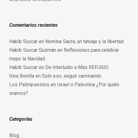
Comentarios recientes
Habib Succar
en
Nomina Sacra, un tatuaje y la libertad
Habib Succar Guzmán
en
Reflexiones para celebrar
mejor la Navidad
Habib Succar
en
De Interludio a Más REFUGIO
Gina Bonilla
en
Solo eso, seguir caminando
Los Palimpsestos
en
Israel o Palestina ¿Por quién
oramos?
Categorías
Blog