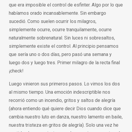
que era imposible el control de esfinter. Algo por lo que
habíamos orado incansablemente. Sin embargo
sucedió. Como suelen ocurrir los milagros,
simplemente ocurre, ocurre tranquilamente, ocurre
naturalmente sobrenatural. Sin luces ni sobresaltos,
simplemente existe el control. Al principio pensamos
que sería uno o dos días, pero pasó una semana y
luego dos y luego tres. Primer milagro de la recta final
¡check!
Luego vinieron sus primeros pasos. Lo vimos los dos
al mismo tiempo. Una emoción indescriptible nos
recorrió como un incendio, gritos y saltos de alegría
(ahora entiendo qué quiere decir Dios cuando dice que
cambia nuestro luto en danza, nuestro lamento en baile,
nuestra tristeza en gritos de alegría). Solo una vez he