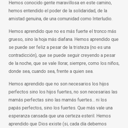
Hemos conocido gente maravillosa en este camino,
hemos entendido el poder de la solidaridad, de la
amistad genuina, de una comunidad como Interludio.
Hemos aprendido que no es más fuerte el tronco más
grueso, sino la hoja más diafana. Hemos aprendido que
se puede ser feliz a pesar de la tristeza (no es una
contradicción), que se puede seguir creyendo a pesar
de la noche, que se vale llorar, siempre, como los niños,
donde sea, cuando sea, frente a quien sea.
Hemos aprendido que no son necesarios los hijos
perfectos sino los hijos fuertes, no son necesarias las
mamás perfectas sino las mamás fuertes… ni los
papás perfectos, sino los fuertes. Que más vale una
esperanza cansada que una certeza esteril. Hemos
aprendido que Dios existe (si, cada día debemos