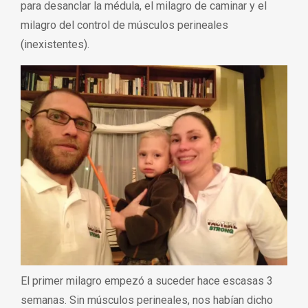
para desanclar la médula, el milagro de caminar y el
milagro del control de músculos perineales
(inexistentes).
El primer milagro empezó a suceder hace escasas 3
semanas. Sin músculos perineales, nos habían dicho