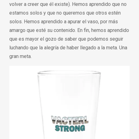
volver a creer que él existe). Hemos aprendido que no
estamos solos y que no queremos que otros estén
solos. Hemos aprendido a apurar el vaso, por más
amargo que esté su contenido. En fin, hemos aprendido
que es mayor el gozo de saber que podemos seguir
luchando que la alegría de haber llegado a la meta. Una
gran meta.