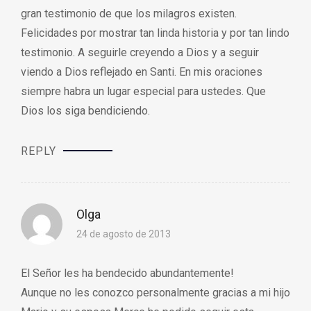
gran testimonio de que los milagros existen.
Felicidades por mostrar tan linda historia y por tan lindo
testimonio. A seguirle creyendo a Dios y a seguir
viendo a Dios reflejado en Santi. En mis oraciones
siempre habra un lugar especial para ustedes. Que
Dios los siga bendiciendo.
REPLY
Olga
24 de agosto de 2013
El Señor les ha bendecido abundantemente!
Aunque no les conozco personalmente gracias a mi hijo