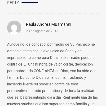
REPLY
Paula Andrea Musmanni
23 de agosto de 2013
Aunque no los conozco, por medio de Su Pacheco he
estado al tanto con la evolucion de Santi y es
impresionante como para Dios nada ni nadie puede en
contra de El. Una historia de valor, coraje, dedicación,
pero sobretodo CONFIANZA en Dios; eso ha sido esa
familia. De como Dios se ha ido manifestando y
haciendo fuerte su poder en contra de toda
perspectiva, de todo pronostico y de toda la realidad
que se iba presentando dia a dia. Realmente una de las
muchas pruebas que han superado como familia y un