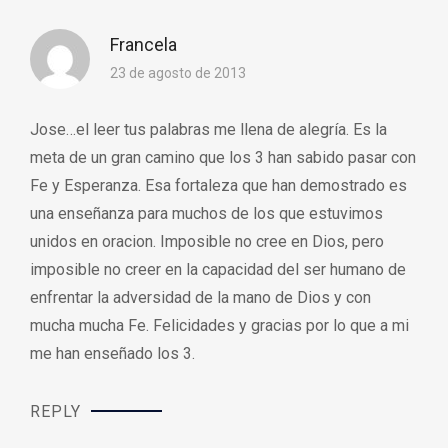
Francela
23 de agosto de 2013
Jose…el leer tus palabras me llena de alegría. Es la
meta de un gran camino que los 3 han sabido pasar con
Fe y Esperanza. Esa fortaleza que han demostrado es
una enseñanza para muchos de los que estuvimos
unidos en oracion. Imposible no cree en Dios, pero
imposible no creer en la capacidad del ser humano de
enfrentar la adversidad de la mano de Dios y con
mucha mucha Fe. Felicidades y gracias por lo que a mi
me han enseñado los 3.
REPLY