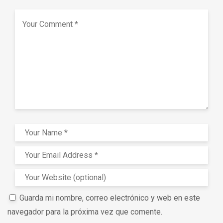
Guarda mi nombre, correo electrónico y web en este
navegador para la próxima vez que comente.