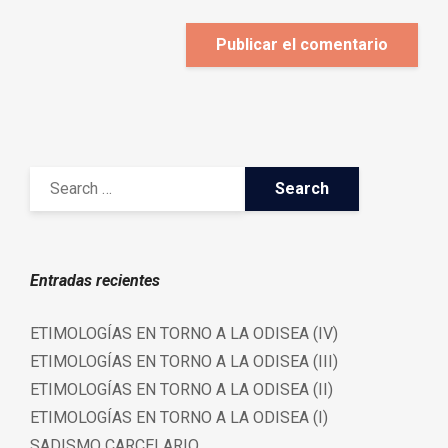
Entradas recientes
ETIMOLOGÍAS EN TORNO A LA ODISEA (IV)
ETIMOLOGÍAS EN TORNO A LA ODISEA (III)
ETIMOLOGÍAS EN TORNO A LA ODISEA (II)
ETIMOLOGÍAS EN TORNO A LA ODISEA (I)
SADISMO CARCELARIO