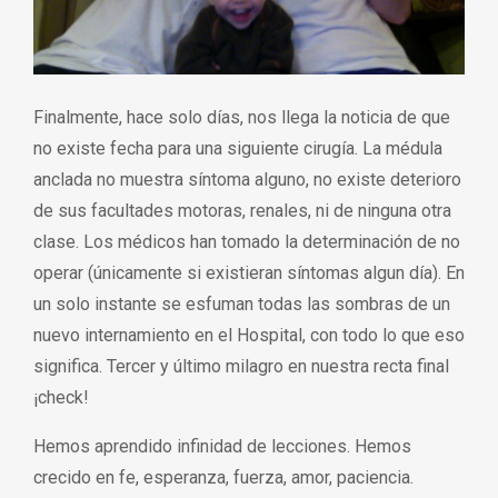
Finalmente, hace solo días, nos llega la noticia de que
no existe fecha para una siguiente cirugía. La médula
anclada no muestra síntoma alguno, no existe deterioro
de sus facultades motoras, renales, ni de ninguna otra
clase. Los médicos han tomado la determinación de no
operar (únicamente si existieran síntomas algun día). En
un solo instante se esfuman todas las sombras de un
nuevo internamiento en el Hospital, con todo lo que eso
significa. Tercer y último milagro en nuestra recta final
¡check!
Hemos aprendido infinidad de lecciones. Hemos
crecido en fe, esperanza, fuerza, amor, paciencia.