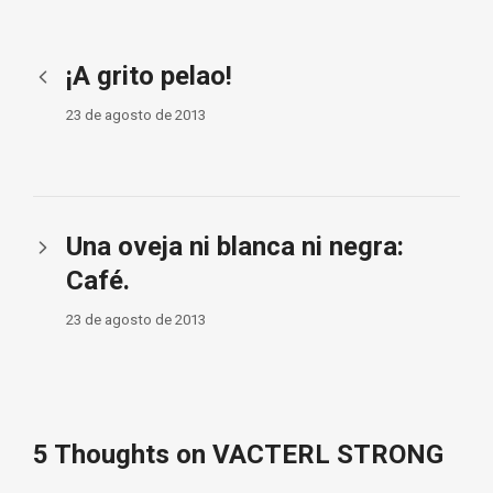
¡A grito pelao!
23 de agosto de 2013
Una oveja ni blanca ni negra:
Café.
23 de agosto de 2013
5 Thoughts on VACTERL STRONG