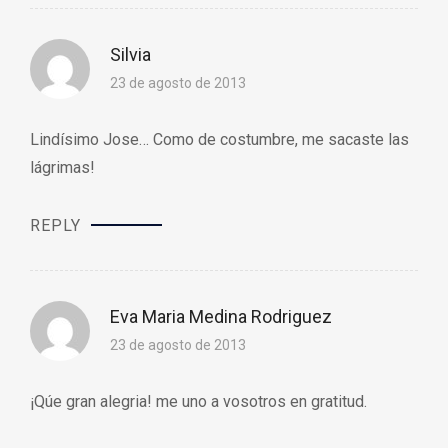
Silvia
23 de agosto de 2013
Lindísimo Jose… Como de costumbre, me sacaste las
lágrimas!
REPLY
Eva Maria Medina Rodriguez
23 de agosto de 2013
¡Qúe gran alegria! me uno a vosotros en gratitud.