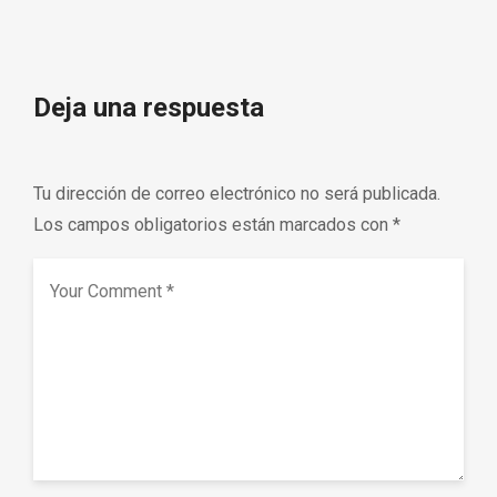
Deja una respuesta
Tu dirección de correo electrónico no será publicada.
Los campos obligatorios están marcados con
*