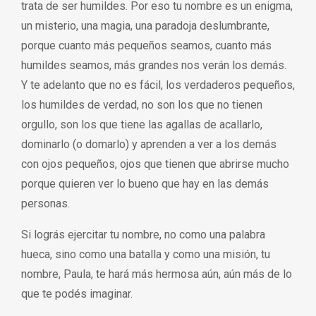
trata de ser humildes. Por eso tu nombre es un enigma,
un misterio, una magia, una paradoja deslumbrante,
porque cuanto más pequeños seamos, cuanto más
humildes seamos, más grandes nos verán los demás.
Y te adelanto que no es fácil, los verdaderos pequeños,
los humildes de verdad, no son los que no tienen
orgullo, son los que tiene las agallas de acallarlo,
dominarlo (o domarlo) y aprenden a ver a los demás
con ojos pequeños, ojos que tienen que abrirse mucho
porque quieren ver lo bueno que hay en las demás
personas.
Si lográs ejercitar tu nombre, no como una palabra
hueca, sino como una batalla y como una misión, tu
nombre, Paula, te hará más hermosa aún, aún más de lo
que te podés imaginar.