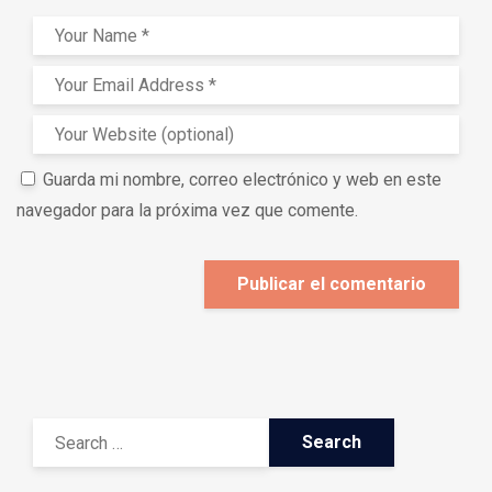
Guarda mi nombre, correo electrónico y web en este
navegador para la próxima vez que comente.