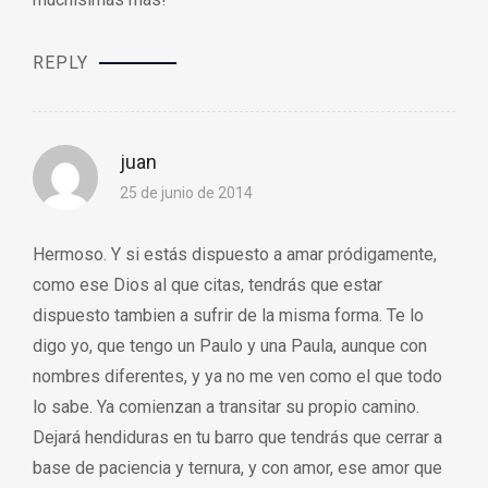
REPLY
juan
25 de junio de 2014
Hermoso. Y si estás dispuesto a amar pródigamente,
como ese Dios al que citas, tendrás que estar
dispuesto tambien a sufrir de la misma forma. Te lo
digo yo, que tengo un Paulo y una Paula, aunque con
nombres diferentes, y ya no me ven como el que todo
lo sabe. Ya comienzan a transitar su propio camino.
Dejará hendiduras en tu barro que tendrás que cerrar a
base de paciencia y ternura, y con amor, ese amor que