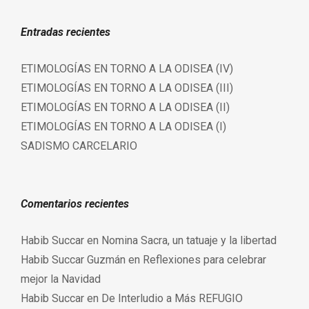
Entradas recientes
ETIMOLOGÍAS EN TORNO A LA ODISEA (IV)
ETIMOLOGÍAS EN TORNO A LA ODISEA (III)
ETIMOLOGÍAS EN TORNO A LA ODISEA (II)
ETIMOLOGÍAS EN TORNO A LA ODISEA (I)
SADISMO CARCELARIO
Comentarios recientes
Habib Succar
en
Nomina Sacra, un tatuaje y la libertad
Habib Succar Guzmán
en
Reflexiones para celebrar
mejor la Navidad
Habib Succar
en
De Interludio a Más REFUGIO