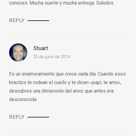
conoces. Mucha suerte y mucha entrega. Saludos
REPLY
Stuart
25 de junio de 2014
Es un enamoramiento que crece cada día. Cuando esos
bracitos te rodean el cuello y te dicen «papi, te amo»,
descubres una dimensión del amor que antes era
desconocida
REPLY