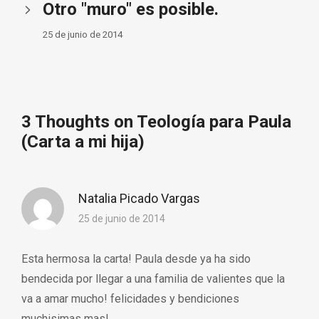
Otro "muro" es posible.
25 de junio de 2014
3 Thoughts on Teología para Paula
(Carta a mi hija)
Natalia Picado Vargas
25 de junio de 2014
Esta hermosa la carta! Paula desde ya ha sido
bendecida por llegar a una familia de valientes que la
va a amar mucho! felicidades y bendiciones
muchisimas mas!