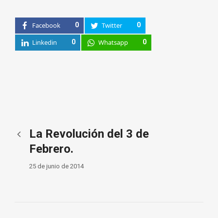
Facebook
0
Twitter
0
Linkedin
0
Whatsapp
0
La Revolución del 3 de
Febrero.
25 de junio de 2014