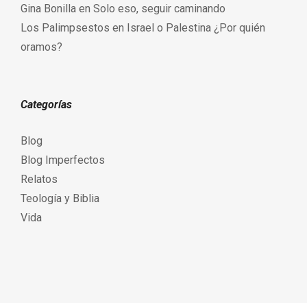
Gina Bonilla
en
Solo eso, seguir caminando
Los Palimpsestos
en
Israel o Palestina ¿Por quién
oramos?
Categorías
Blog
Blog Imperfectos
Relatos
Teología y Biblia
Vida