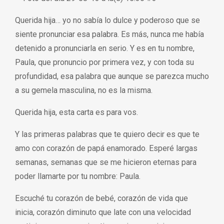
Querida hija… yo no sabía lo dulce y poderoso que se
siente pronunciar esa palabra. Es más, nunca me había
detenido a pronunciarla en serio. Y es en tu nombre,
Paula, que pronuncio por primera vez, y con toda su
profundidad, esa palabra que aunque se parezca mucho
a su gemela masculina, no es la misma.
Querida hija, esta carta es para vos.
Y las primeras palabras que te quiero decir es que te
amo con corazón de papá enamorado. Esperé largas
semanas, semanas que se me hicieron eternas para
poder llamarte por tu nombre: Paula.
Escuché tu corazón de bebé, corazón de vida que
inicia, corazón diminuto que late con una velocidad