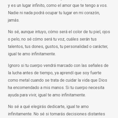
y es un lugar infinito, como el amor que te tengo a vos.
Nadie ni nada podrá ocupar tu lugar en mi corazón,
jamás.
No sé, aunque intuyo, cómo será el color de tu piel, ojos
o pelo; no sé cómo será tu voz, cuáles serán tus
talentos, tus dones, gustos, tu personalidad o carácter,
igual te amo infinitamente.
Ignoro si tu cuerpo vendrá marcado con las señales de
la lucha antes de tiempo, ya aprendí que soy fuerte
como metal cuando se trata de cuidar la vida que Dios
ha encomendado a mis manos. Si tu cuerpo necesita
ayuda para vivir, igual te amo infinitamente.
No sé a qué elegirás dedicarte, igual te amo
infinitamente. No sé si tomarás decisiones distantes