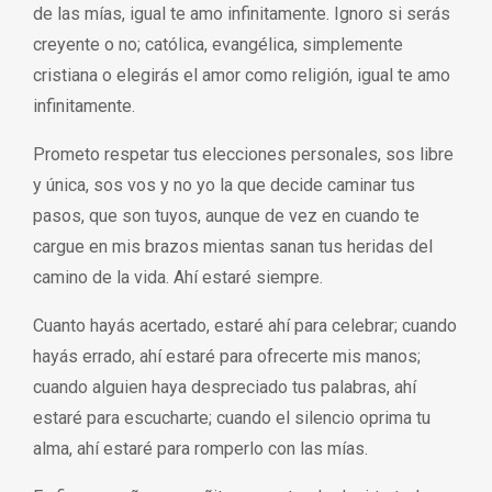
de las mías, igual te amo infinitamente. Ignoro si serás
creyente o no; católica, evangélica, simplemente
cristiana o elegirás el amor como religión, igual te amo
infinitamente.
Prometo respetar tus elecciones personales, sos libre
y única, sos vos y no yo la que decide caminar tus
pasos, que son tuyos, aunque de vez en cuando te
cargue en mis brazos mientas sanan tus heridas del
camino de la vida. Ahí estaré siempre.
Cuanto hayás acertado, estaré ahí para celebrar; cuando
hayás errado, ahí estaré para ofrecerte mis manos;
cuando alguien haya despreciado tus palabras, ahí
estaré para escucharte; cuando el silencio oprima tu
alma, ahí estaré para romperlo con las mías.