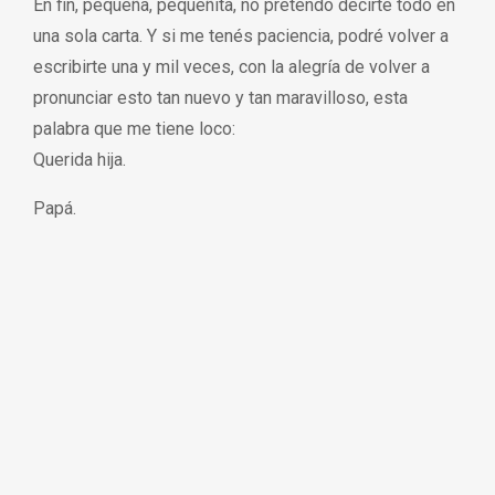
En fin, pequeña, pequeñita, no pretendo decirte todo en
una sola carta. Y si me tenés paciencia, podré volver a
escribirte una y mil veces, con la alegría de volver a
pronunciar esto tan nuevo y tan maravilloso, esta
palabra que me tiene loco:
Querida hija.
Papá.