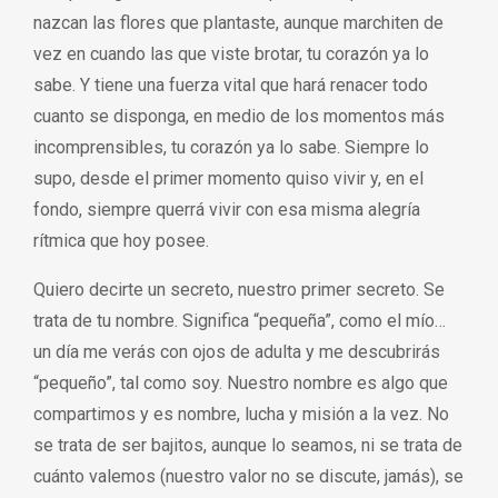
nazcan las flores que plantaste, aunque marchiten de
vez en cuando las que viste brotar, tu corazón ya lo
sabe. Y tiene una fuerza vital que hará renacer todo
cuanto se disponga, en medio de los momentos más
incomprensibles, tu corazón ya lo sabe. Siempre lo
supo, desde el primer momento quiso vivir y, en el
fondo, siempre querrá vivir con esa misma alegría
rítmica que hoy posee.
Quiero decirte un secreto, nuestro primer secreto. Se
trata de tu nombre. Significa “pequeña”, como el mío…
un día me verás con ojos de adulta y me descubrirás
“pequeño”, tal como soy. Nuestro nombre es algo que
compartimos y es nombre, lucha y misión a la vez. No
se trata de ser bajitos, aunque lo seamos, ni se trata de
cuánto valemos (nuestro valor no se discute, jamás), se