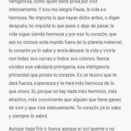
vertiginosa, como quien tiene prisa por vivir
intensamente. Y eso me alegra Paula, la vida es
hermosa. No importa lo que hayan dicho antes, o digan
después; no importa lo que pase o deje de pasar, la
vida sigue siendo hermosa y por eso tu corazón, que
aún no conoce este mundo fuera de tu planeta maternal,
tu corazón ya lo sabe y ansía abrazar la vida y vivirla
con todas sus curvas y todos sus colores. Nunca
olvides esa sabiduría primigenia, esa inteligencia
primordial que posee tu corazón. Es un tesoro que te
dará fuerza, esperanza y te hará más hermosa de lo
que crees. Si, porque no hay nada más hermoso, más
atractivo, más convincente que alguien que tiene ganas
de vivir y que vive intensamente. Tu corazón ya lo sabe
y siempre lo sabrá.
Aunque haga frío o llueva, aunque el sol queme o no