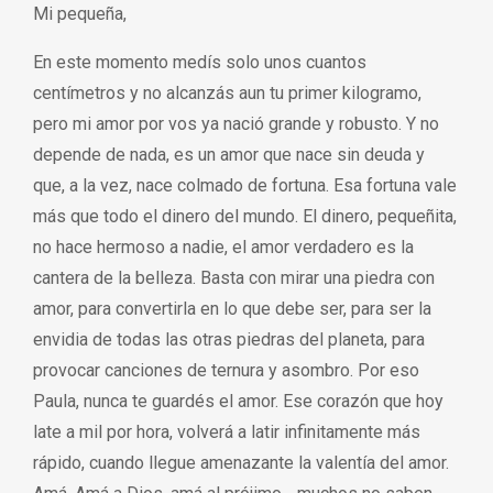
Mi pequeña,
En este momento medís solo unos cuantos
centímetros y no alcanzás aun tu primer kilogramo,
pero mi amor por vos ya nació grande y robusto. Y no
depende de nada, es un amor que nace sin deuda y
que, a la vez, nace colmado de fortuna. Esa fortuna vale
más que todo el dinero del mundo. El dinero, pequeñita,
no hace hermoso a nadie, el amor verdadero es la
cantera de la belleza. Basta con mirar una piedra con
amor, para convertirla en lo que debe ser, para ser la
envidia de todas las otras piedras del planeta, para
provocar canciones de ternura y asombro. Por eso
Paula, nunca te guardés el amor. Ese corazón que hoy
late a mil por hora, volverá a latir infinitamente más
rápido, cuando llegue amenazante la valentía del amor.