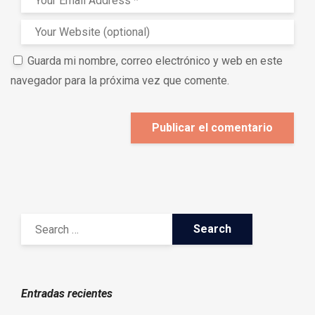
Guarda mi nombre, correo electrónico y web en este
navegador para la próxima vez que comente.
Entradas recientes