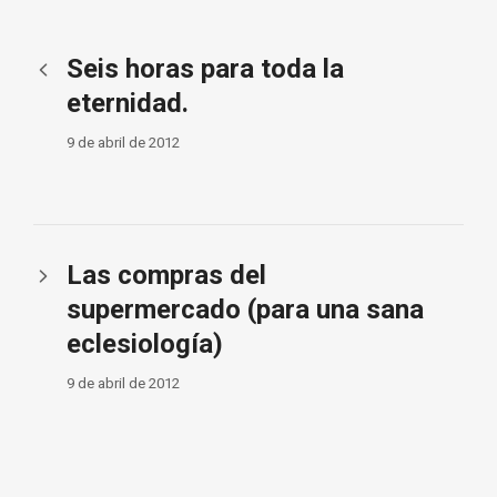
Seis horas para toda la
eternidad.
9 de abril de 2012
Las compras del
supermercado (para una sana
eclesiología)
9 de abril de 2012