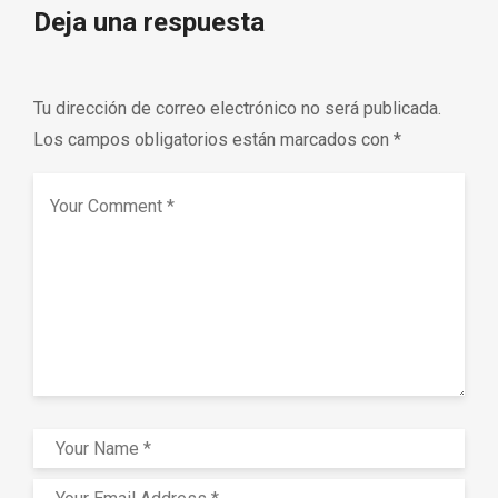
Deja una respuesta
Tu dirección de correo electrónico no será publicada.
Los campos obligatorios están marcados con
*