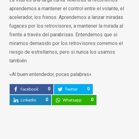
aprendemos a mantener el control entre el volante, el
acelerador, los frenos. Aprendemos a lanzar miradas
fugaces por los retrovisores, a mantener la mirada al
frente a través del parabrisas. Entendemos que si
miramos demasido por los retrovisores corremos el
riesgo de estrellarnos, pero si nunca los usamos
también.
«Al buen entendedor, pocas palabras».
Facebook
0
Twitter
0
Linkedin
0
Whatsapp
0