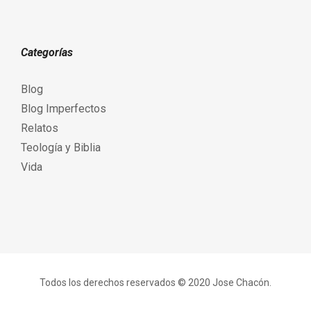
Categorías
Blog
Blog Imperfectos
Relatos
Teología y Biblia
Vida
Todos los derechos reservados © 2020 Jose Chacón.