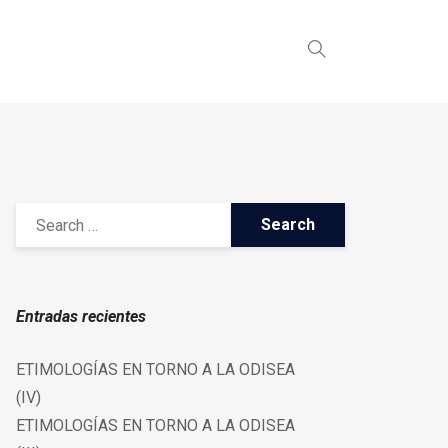
Entradas recientes
ETIMOLOGÍAS EN TORNO A LA ODISEA
(IV)
ETIMOLOGÍAS EN TORNO A LA ODISEA