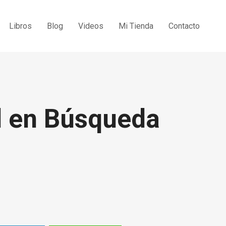
Libros
Blog
Videos
Mi Tienda
Contacto
 en Búsqueda