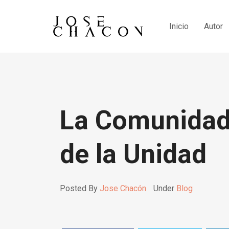
Inicio
Autor
La Comunidad
de la Unidad
Posted By
Jose Chacón
Under
Blog