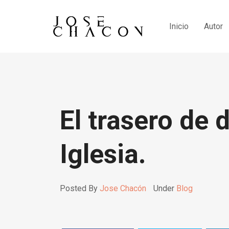
Inicio
Autor
El trasero de 
Iglesia.
Posted By
Jose Chacón
Under
Blog