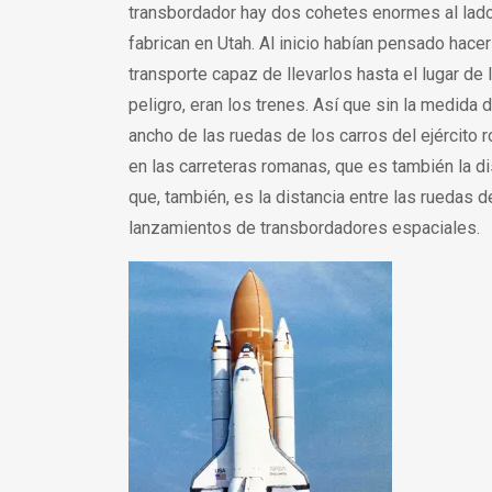
transbordador hay dos cohetes enormes al lad
fabrican en Utah. Al inicio habían pensado hac
transporte capaz de llevarlos hasta el lugar de 
peligro, eran los trenes. Así que sin la medida
ancho de las ruedas de los carros del ejército 
en las carreteras romanas, que es también la di
que, también, es la distancia entre las ruedas 
lanzamientos de transbordadores espaciales.