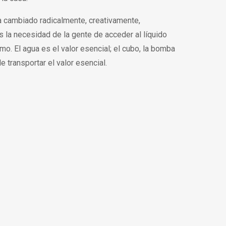
a cambiado radicalmente, creativamente,
 la necesidad de la gente de acceder al líquido
smo. El agua es el valor esencial; el cubo, la bomba
 transportar el valor esencial.