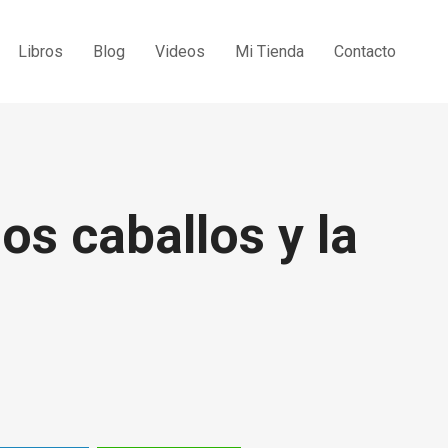
Libros
Blog
Videos
Mi Tienda
Contacto
dos caballos y la