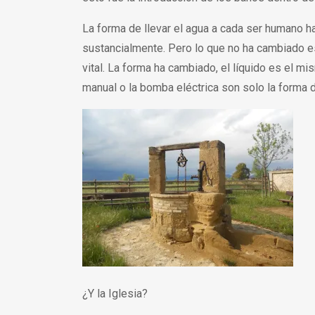
La forma de llevar el agua a cada ser humano h
sustancialmente. Pero lo que no ha cambiado es
vital. La forma ha cambiado, el líquido es el mi
manual o la bomba eléctrica son solo la forma de
¿Y la Iglesia?