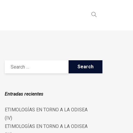
Entradas recientes
ETIMOLOGÍAS EN TORNO A LA ODISEA
(IV)
ETIMOLOGÍAS EN TORNO A LA ODISEA