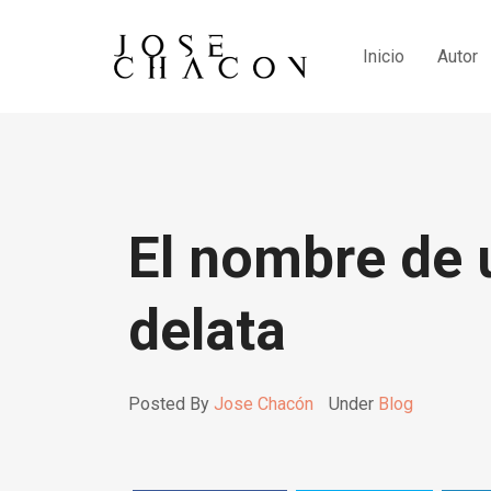
Inicio
Autor
El nombre de
delata
Posted By
Jose Chacón
Under
Blog