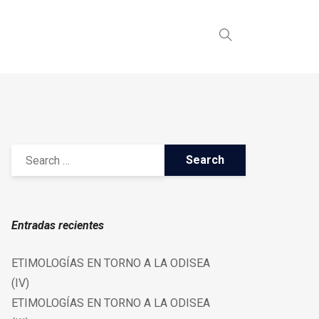
Entradas recientes
ETIMOLOGÍAS EN TORNO A LA ODISEA
(IV)
ETIMOLOGÍAS EN TORNO A LA ODISEA