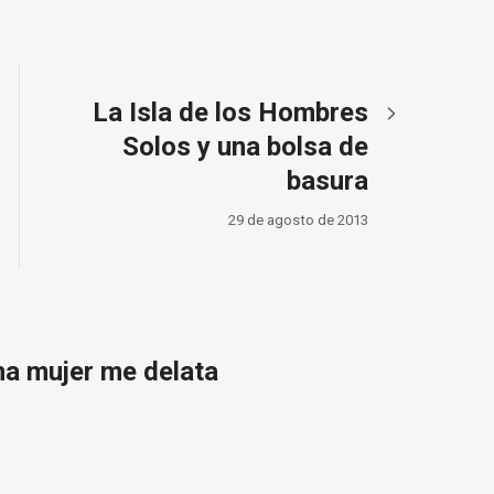
La Isla de los Hombres
Solos y una bolsa de
basura
29 de agosto de 2013
na mujer me delata