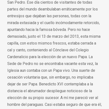
San Pedro. Ese día cientos de visitantes de todas
partes del mundo deambulaban erráticamente por los
entresijos que dejaban las personas, todas con la
mirada extasiada y el cuello incómodamente retorcido,
apuntando hacia la famosa bóveda. Pero no hace
demasiado, justo el 13 de marzo del 2013, esta misma
capilla, con estos mismos frescos, estaba cerrada a
cal y canto, conteniendo al Cónclave del Colegio
Cardenalicio para la elección de un nuevo Papa. La
Sede de Pedro no se encontraba vacante esta vez, la
Iglesia aun contaba con un Papa vivo. Una suerte de
cesación voluntaria que, sin embargo, no implicaba
dejar de ser Papa. Benedicto XVI contemplaba a la
distancia el abrumador despliegue noticioso de la
elección de su propio sucesor. A mí me pareció ver al
hombre del paraguas. Casi estaba seguro de que era él,