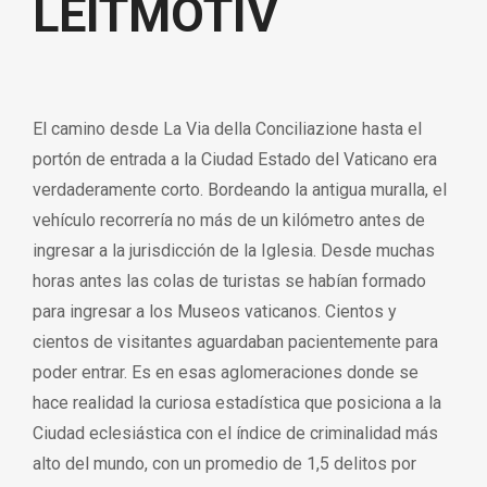
LEITMOTIV
El camino desde La Via della Conciliazione hasta el
portón de entrada a la Ciudad Estado del Vaticano era
verdaderamente corto. Bordeando la antigua muralla, el
vehículo recorrería no más de un kilómetro antes de
ingresar a la jurisdicción de la Iglesia. Desde muchas
horas antes las colas de turistas se habían formado
para ingresar a los Museos vaticanos. Cientos y
cientos de visitantes aguardaban pacientemente para
poder entrar. Es en esas aglomeraciones donde se
hace realidad la curiosa estadística que posiciona a la
Ciudad eclesiástica con el índice de criminalidad más
alto del mundo, con un promedio de 1,5 delitos por