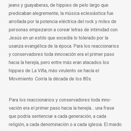
jeans y guayaberas, de hippies de pelo largo que
predicaban alegremente; la música eclesiástica fue
arrollada por la potencia eléctrica del rock y miles de
personas empezaron a corear letras de intimidad con
Jesús en un estilo que excedía lo tolerado por la
usanza evangélica de la época. Para los reaccionarios
y conservadores toda innovación era el primer paso
hacia la herejía, pero entre más eran atacados los
hippies de La Viña, más virulento se hacía el
Movimiento. Corría la década de los 80s.
Para los reaccionarios y conservadores toda inno-
vación era el primer paso hacia la herejía… una frase
que podría sentenciar a cada generación, a cada
religión, a cada denominación o a cada iglesia. El miedo