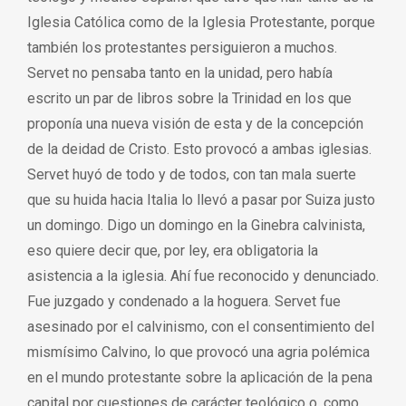
Iglesia Católica como de la Iglesia Protestante, porque
también los protestantes persiguieron a muchos.
Servet no pensaba tanto en la unidad, pero había
escrito un par de libros sobre la Trinidad en los que
proponía una nueva visión de esta y de la concepción
de la deidad de Cristo. Esto provocó a ambas iglesias.
Servet huyó de todo y de todos, con tan mala suerte
que su huida hacia Italia lo llevó a pasar por Suiza justo
un domingo. Digo un domingo en la Ginebra calvinista,
eso quiere decir que, por ley, era obligatoria la
asistencia a la iglesia. Ahí fue reconocido y denunciado.
Fue juzgado y condenado a la hoguera. Servet fue
asesinado por el calvinismo, con el consentimiento del
mismísimo Calvino, lo que provocó una agria polémica
en el mundo protestante sobre la aplicación de la pena
capital por cuestiones de carácter teológico o, como