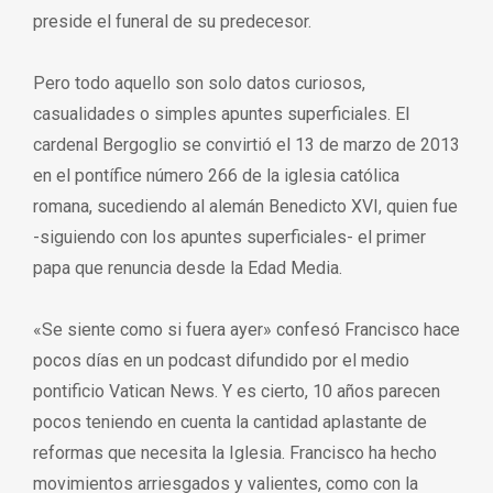
preside el funeral de su predecesor.
Pero todo aquello son solo datos curiosos,
casualidades o simples apuntes superficiales. El
cardenal Bergoglio se convirtió el 13 de marzo de 2013
en el pontífice número 266 de la iglesia católica
romana, sucediendo al alemán Benedicto XVI, quien fue
-siguiendo con los apuntes superficiales- el primer
papa que renuncia desde la Edad Media.
«Se siente como si fuera ayer» confesó Francisco hace
pocos días en un podcast difundido por el medio
pontificio Vatican News. Y es cierto, 10 años parecen
pocos teniendo en cuenta la cantidad aplastante de
reformas que necesita la Iglesia. Francisco ha hecho
movimientos arriesgados y valientes, como con la