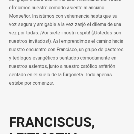
ofrecimos nuestro cómodo asiento al anciano
Monseñor. Insistimos con vehemencia hasta que su
voz segura y amigable a la vez zanjó el dilema de una
vez por todas: ¡Voi siete i nostri ospiti! (¡Ustedes son
nuestros invitados!). Así emprendimos el camino hacia
nuestro encuentro con Francisco, un grupo de pastores
y teólogos evangélicos sentados cómodamente en
nuestros asientos, junto a nuestro católico anfitrión
sentado en el suelo de la furgoneta. Todo apenas
estaba por comenzar.
FRANCISCUS,