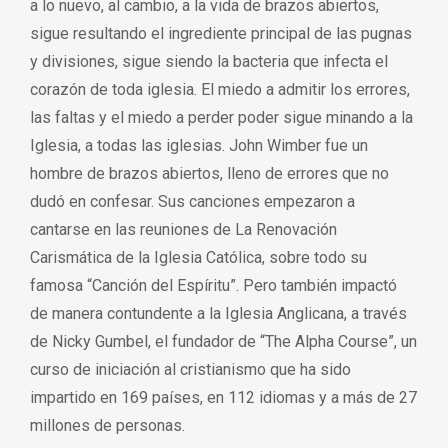
a lo nuevo, al cambio, a la vida de brazos abiertos,
sigue resultando el ingrediente principal de las pugnas
y divisiones, sigue siendo la bacteria que infecta el
corazón de toda iglesia. El miedo a admitir los errores,
las faltas y el miedo a perder poder sigue minando a la
Iglesia, a todas las iglesias. John Wimber fue un
hombre de brazos abiertos, lleno de errores que no
dudó en confesar. Sus canciones empezaron a
cantarse en las reuniones de La Renovación
Carismática de la Iglesia Católica, sobre todo su
famosa “Canción del Espíritu”. Pero también impactó
de manera contundente a la Iglesia Anglicana, a través
de Nicky Gumbel, el fundador de “The Alpha Course”, un
curso de iniciación al cristianismo que ha sido
impartido en 169 países, en 112 idiomas y a más de 27
millones de personas.