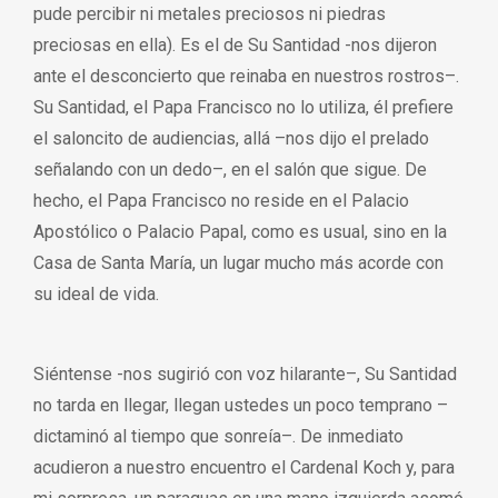
pude percibir ni metales preciosos ni piedras
preciosas en ella). Es el de Su Santidad -nos dijeron
ante el desconcierto que reinaba en nuestros rostros–.
Su Santidad, el Papa Francisco no lo utiliza, él prefiere
el saloncito de audiencias, allá –nos dijo el prelado
señalando con un dedo–, en el salón que sigue. De
hecho, el Papa Francisco no reside en el Palacio
Apostólico o Palacio Papal, como es usual, sino en la
Casa de Santa María, un lugar mucho más acorde con
su ideal de vida.
Siéntense -nos sugirió con voz hilarante–, Su Santidad
no tarda en llegar, llegan ustedes un poco temprano –
dictaminó al tiempo que sonreía–. De inmediato
acudieron a nuestro encuentro el Cardenal Koch y, para