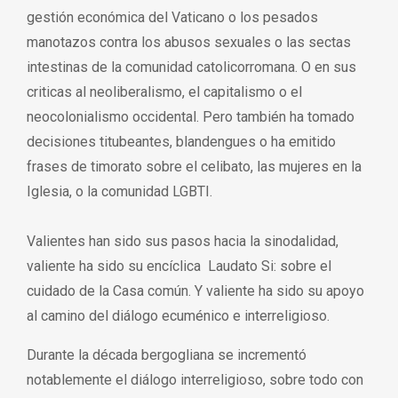
gestión económica del Vaticano o los pesados
manotazos contra los abusos sexuales o las sectas
intestinas de la comunidad catolicorromana. O en sus
criticas al neoliberalismo, el capitalismo o el
neocolonialismo occidental. Pero también ha tomado
decisiones titubeantes, blandengues o ha emitido
frases de timorato sobre el celibato, las mujeres en la
Iglesia, o la comunidad LGBTI.
Valientes han sido sus pasos hacia la sinodalidad,
valiente ha sido su encíclica Laudato Si: sobre el
cuidado de la Casa común. Y valiente ha sido su apoyo
al camino del diálogo ecuménico e interreligioso.
Durante la década bergogliana se incrementó
notablemente el diálogo interreligioso, sobre todo con