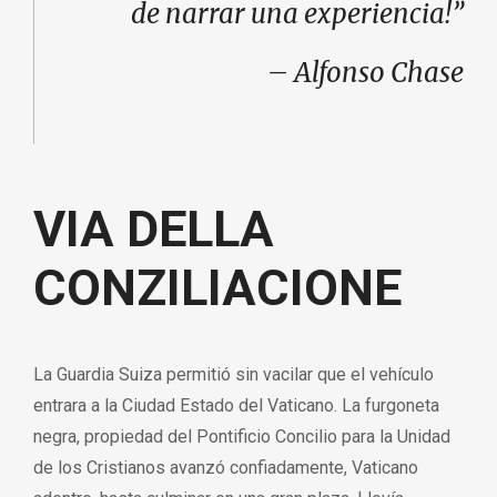
de narrar una experiencia!”
– Alfonso Chase
VIA DELLA
CONZILIACIONE
La Guardia Suiza permitió sin vacilar que el vehículo
entrara a la Ciudad Estado del Vaticano. La furgoneta
negra, propiedad del Pontificio Concilio para la Unidad
de los Cristianos avanzó confiadamente, Vaticano