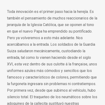
Toda innovación es el primer paso hacia la herejía. Es
también el pensamiento de muchos reaccionarios de la
jerarquía de la Iglesia Católica, que se oponen al tono
en que el nuevo Papa ha emprendido su pontificado.
Pero ya volveremos a esto más adelante. Nos
acercábamos a la entrada. Los soldados de la Guardia
Suiza saludaron mecánicamente, custodiando la
entrada, tal como lo vienen haciendo desde el siglo
XVI, esta vez dentro de sus culotte á la française, unos
uniformes azules más cómodos y sencillos que los
famosos y característicos de colores, permitiendo que
la furgoneta ingresara sin problemas ni contratiempos.
Por primera vez, desde que subimos al vehículo, hubo
silencio total. El traqueteo de los neumáticos sobre los
adoquines de la callecita sustituyó nuestras