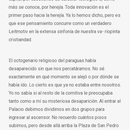
más se conoce, por herejía. Toda innovación es el
primer paso hacia la herejía. Ya lo hemos dicho, pero es
que ese pensamiento concurre como un verdadero
Leitmotiv en la extensa sinfonía de nuestra va- riopinta
cristiandad.
El octogenario religioso del paraguas había
desaparecido sin que nos percatáramos. No sé
exactamente en qué momento se alejó o por dónde se
había ido. Lo cierto es que ya no estaba entre nosotros.
Yo no sabía si al resto de la comitiva le preocupaba
tanto como a mí su misteriosa desaparición. Al entrar al
Palacio debimos dividirnos en dos grupos para
ingresar al ascensor. No recuerdo cuántos pisos
subimos, pero desde allá arriba la Plaza de San Pedro