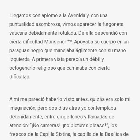
Llegamos con aplomo a la Avenida y, con una
puntualidad asombrosa, vimos aparecer la furgoneta
vaticana debidamente rotulada. De ella descendió con
cierta dificultad Monseñor **. Apoyaba su cuerpo en un
paraguas negro que manejaba ágilmente con su mano
izquierda. A primera vista parecía un débil y
octogenario religioso que caminaba con cierta
dificultad.
A mi me pareció haberlo visto antes, quizás era solo mi
imaginación, pero dos días atrás yo contemplaba
detenidamente, entre empellones y llamadas de
atención: “¡No cameras!, ¡no pictures please!”, los
frescos de la Capilla Sixtina, la capilla de la Basílica de