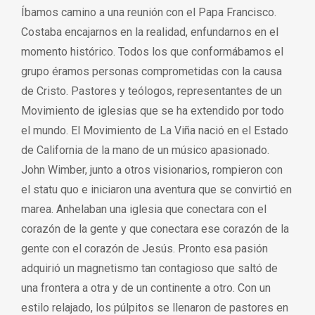
Íbamos camino a una reunión con el Papa Francisco.
Costaba encajarnos en la realidad, enfundarnos en el
momento histórico. Todos los que conformábamos el
grupo éramos personas comprometidas con la causa
de Cristo. Pastores y teólogos, representantes de un
Movimiento de iglesias que se ha extendido por todo
el mundo. El Movimiento de La Viña nació en el Estado
de California de la mano de un músico apasionado.
John Wimber, junto a otros visionarios, rompieron con
el statu quo e iniciaron una aventura que se convirtió en
marea. Anhelaban una iglesia que conectara con el
corazón de la gente y que conectara ese corazón de la
gente con el corazón de Jesús. Pronto esa pasión
adquirió un magnetismo tan contagioso que saltó de
una frontera a otra y de un continente a otro. Con un
estilo relajado, los púlpitos se llenaron de pastores en