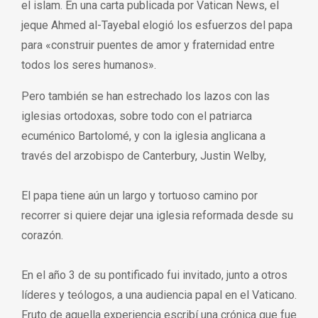
el islam. En una carta publicada por Vatican News, el
jeque Ahmed al-Tayebal elogió los esfuerzos del papa
para «construir puentes de amor y fraternidad entre
todos los seres humanos».
Pero también se han estrechado los lazos con las
iglesias ortodoxas, sobre todo con el patriarca
ecuménico Bartolomé, y con la iglesia anglicana a
través del arzobispo de Canterbury, Justin Welby,
El papa tiene aún un largo y tortuoso camino por
recorrer si quiere dejar una iglesia reformada desde su
corazón.
En el año 3 de su pontificado fui invitado, junto a otros
líderes y teólogos, a una audiencia papal en el Vaticano.
Fruto de aquella experiencia escribí una crónica que fue