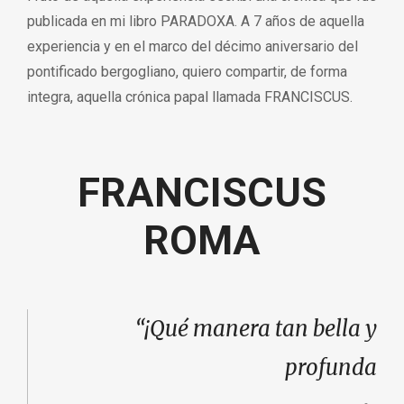
publicada en mi libro PARADOXA. A 7 años de aquella
experiencia y en el marco del décimo aniversario del
pontificado bergogliano, quiero compartir, de forma
integra, aquella crónica papal llamada FRANCISCUS.
FRANCISCUS
ROMA
“¡Qué manera tan bella y
profunda