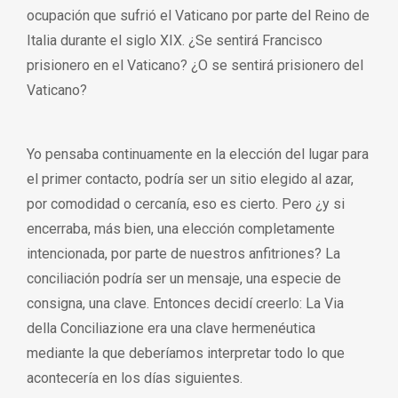
ocupación que sufrió el Vaticano por parte del Reino de
Italia durante el siglo XIX. ¿Se sentirá Francisco
prisionero en el Vaticano? ¿O se sentirá prisionero del
Vaticano?
Yo pensaba continuamente en la elección del lugar para
el primer contacto, podría ser un sitio elegido al azar,
por comodidad o cercanía, eso es cierto. Pero ¿y si
encerraba, más bien, una elección completamente
intencionada, por parte de nuestros anfitriones? La
conciliación podría ser un mensaje, una especie de
consigna, una clave. Entonces decidí creerlo: La Via
della Conciliazione era una clave hermenéutica
mediante la que deberíamos interpretar todo lo que
acontecería en los días siguientes.