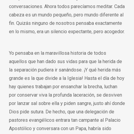
conversaciones. Ahora todos parecíamos meditar. Cada
cabeza es un mundo pequeño, pero mundo diferente al
fin. Quizás ninguno de nosotros pensaba exactamente
en lo mismo, era un silencio expectante, pero acogedor.
Yo pensaba en la maravillosa historia de todos
aquellos que han dado sus vidas para que la herida de
la separación pudiera ir sanándose. ¡Y qué herida más
grande es la que divide a la Iglesia! Hasta el día de hoy
hay quienes trabajan por ensanchar la brecha, luchan
por conservar viva la profunda laceración, se desviven
por lanzar sal sobre ella y piden sangre, justo ahí donde
Dios pide sutura. De hecho, que una delegación de
pastores evangélicos entrara tan campante al Palacio
Apostólico y conversara con un Papa, habría sido