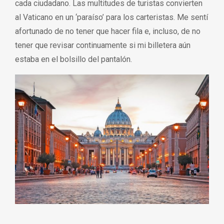
cada ciudadano. Las multitudes de turistas convierten
al Vaticano en un ‘paraíso’ para los carteristas. Me sentí
afortunado de no tener que hacer fila e, incluso, de no
tener que revisar continuamente si mi billetera aún
estaba en el bolsillo del pantalón.