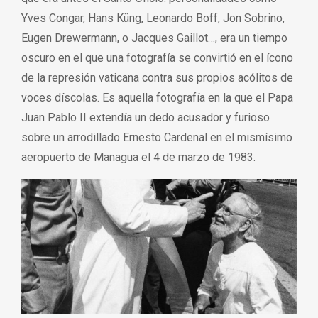
Yves Congar, Hans Küng, Leonardo Boff, Jon Sobrino,
Eugen Drewermann, o Jacques Gaillot…, era un tiempo
oscuro en el que una fotografía se convirtió en el ícono
de la represión vaticana contra sus propios acólitos de
voces díscolas. Es aquella fotografía en la que el Papa
Juan Pablo II extendía un dedo acusador y furioso
sobre un arrodillado Ernesto Cardenal en el mismísimo
aeropuerto de Managua el 4 de marzo de 1983.