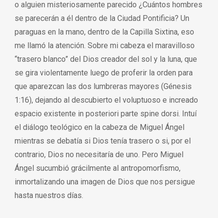
o alguien misteriosamente parecido ¿Cuántos hombres
se parecerán a él dentro de la Ciudad Pontificia? Un
paraguas en la mano, dentro de la Capilla Sixtina, eso
me llamó la atención. Sobre mi cabeza el maravilloso
“trasero blanco” del Dios creador del sol y la luna, que
se gira violentamente luego de proferir la orden para
que aparezcan las dos lumbreras mayores (Génesis
1:16), dejando al descubierto el voluptuoso e increado
espacio existente in posteriori parte spine dorsi. Intuí
el diálogo teológico en la cabeza de Miguel Ángel
mientras se debatía si Dios tenía trasero o si, por el
contrario, Dios no necesitaría de uno. Pero Miguel
Ángel sucumbió grácilmente al antropomorfismo,
inmortalizando una imagen de Dios que nos persigue
hasta nuestros días.