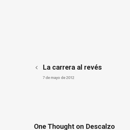
La carrera al revés
7 de mayo de 2012
One Thought on Descalzo