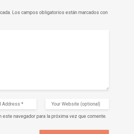
icada.
Los campos obligatorios están marcados con
n este navegador para la próxima vez que comente.