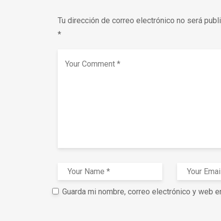
Tu dirección de correo electrónico no será publ
*
Guarda mi nombre, correo electrónico y web e