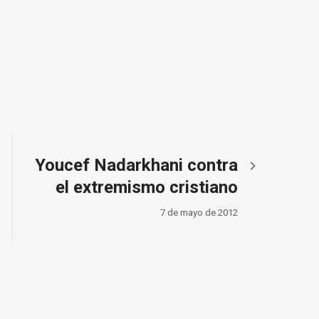
Youcef Nadarkhani contra
el extremismo cristiano
7 de mayo de 2012