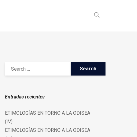
Entradas recientes
ETIMOLOGÍAS EN TORNO A LA ODISEA
(IV)
ETIMOLOGÍAS EN TORNO A LA ODISEA