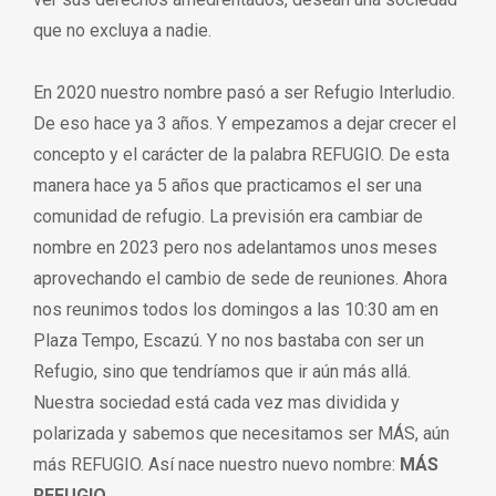
que no excluya a nadie.
En 2020 nuestro nombre pasó a ser Refugio Interludio.
De eso hace ya 3 años. Y empezamos a dejar crecer el
concepto y el carácter de la palabra REFUGIO. De esta
manera hace ya 5 años que practicamos el ser una
comunidad de refugio. La previsión era cambiar de
nombre en 2023 pero nos adelantamos unos meses
aprovechando el cambio de sede de reuniones. Ahora
nos reunimos todos los domingos a las 10:30 am en
Plaza Tempo, Escazú. Y no nos bastaba con ser un
Refugio, sino que tendríamos que ir aún más allá.
Nuestra sociedad está cada vez mas dividida y
polarizada y sabemos que necesitamos ser MÁS, aún
más REFUGIO. Así nace nuestro nuevo nombre:
MÁS
REFUGIO
.