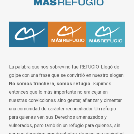
La palabra que nos sobrevino fue REFUGIO. Llegó de
golpe con una frase que se convirtió en nuestro slogan:
No somos trinchera, somos refugio.
Supimos
entonces que lo más importante no era cejar en
nuestras convicciones sino gestar, afianzar y cimentar
una comunidad de carácter reconciliador. Un refugio
para quienes ven sus Derechos amenazados y
vulnerados, pero también un refugio para quienes, sin
ver sus derechos amedrentados, desean una sociedad