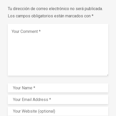
Tu dirección de correo electrónico no será publicada.
Los campos obligatorios están marcados con
*