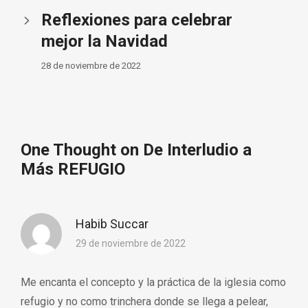
Reflexiones para celebrar
mejor la Navidad
28 de noviembre de 2022
One Thought on De Interludio a
Más REFUGIO
Habib Succar
29 de noviembre de 2022
Me encanta el concepto y la práctica de la iglesia como
refugio y no como trinchera donde se llega a pelear,