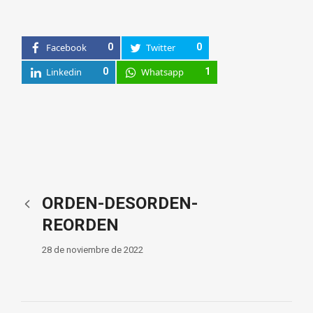
Facebook
0
Twitter
0
Linkedin
0
Whatsapp
1
ORDEN-DESORDEN-
REORDEN
28 de noviembre de 2022