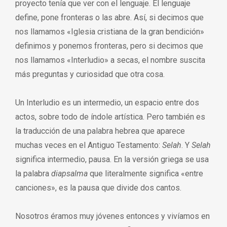
proyecto tenía que ver con el lenguaje. El lenguaje
define, pone fronteras o las abre. Así, si decimos que
nos llamamos «Iglesia cristiana de la gran bendición»
definimos y ponemos fronteras, pero si decimos que
nos llamamos «Interludio» a secas, el nombre suscita
más preguntas y curiosidad que otra cosa.
Un Interludio es un intermedio, un espacio entre dos
actos, sobre todo de índole artística. Pero también es
la traducción de una palabra hebrea que aparece
muchas veces en el Antiguo Testamento:
Selah
. Y
Selah
significa intermedio, pausa. En la versión griega se usa
la palabra
diapsalma
que literalmente significa «entre
canciones», es la pausa que divide dos cantos.
Nosotros éramos muy jóvenes entonces y vivíamos en