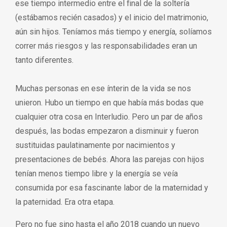
ese tiempo intermedio entre el final de la soltería
(estábamos recién casados) y el inicio del matrimonio,
aún sin hijos. Teníamos más tiempo y energía, solíamos
correr más riesgos y las responsabilidades eran un
tanto diferentes.
Muchas personas en ese ínterin de la vida se nos
unieron. Hubo un tiempo en que había más bodas que
cualquier otra cosa en Interludio. Pero un par de años
después, las bodas empezaron a disminuir y fueron
sustituidas paulatinamente por nacimientos y
presentaciones de bebés. Ahora las parejas con hijos
tenían menos tiempo libre y la energía se veía
consumida por esa fascinante labor de la maternidad y
la paternidad. Era otra etapa.
Pero no fue sino hasta el año 2018 cuando un nuevo