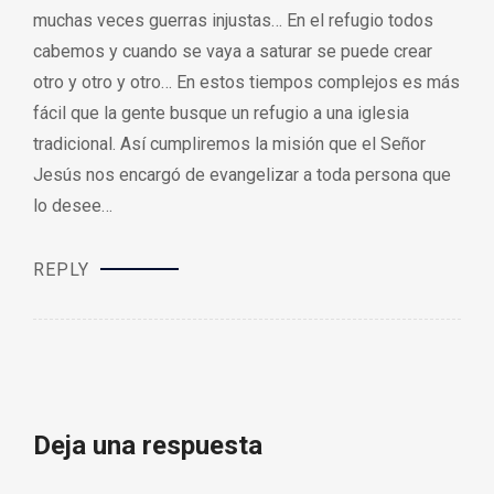
muchas veces guerras injustas… En el refugio todos
cabemos y cuando se vaya a saturar se puede crear
otro y otro y otro… En estos tiempos complejos es más
fácil que la gente busque un refugio a una iglesia
tradicional. Así cumpliremos la misión que el Señor
Jesús nos encargó de evangelizar a toda persona que
lo desee…
REPLY
Deja una respuesta