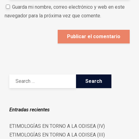
Guarda mi nombre, correo electrónico y web en este
navegador para la próxima vez que comente.
Entradas recientes
ETIMOLOGÍAS EN TORNO A LA ODISEA (IV)
ETIMOLOGÍAS EN TORNO A LA ODISEA (III)