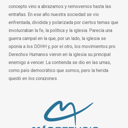
concepto vino a abrazarnos y removernos hasta las
entrañas. En ese año nuestra sociedad se vio
enfrentada, dividida y polarizada por ciertos temas que
involucraban la fe, la política y la iglesia. Parecía una
guerra campal en la que, por un lado, la iglesia se
oponía a los DDHH y, por el otro, los movimientos pro
Derechos Humanos vieron en la iglesia su principal
enemigo a vencer. La contienda se dio en las urnas,
como país democrático que somos, pero la herida
quedó en los corazones.