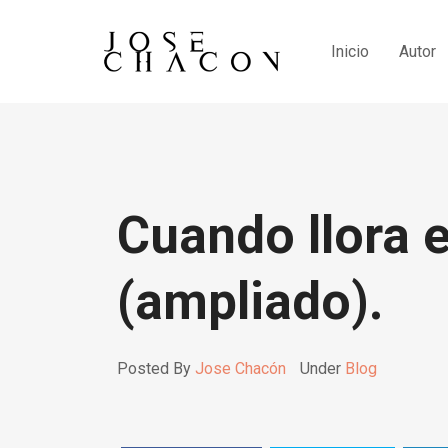
Inicio
Autor
Cuando llora e
(ampliado).
Posted By
Jose Chacón
Under
Blog