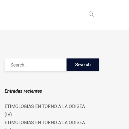
Entradas recientes
ETIMOLOGÍAS EN TORNO A LA ODISEA
(IV)
ETIMOLOGÍAS EN TORNO A LA ODISEA