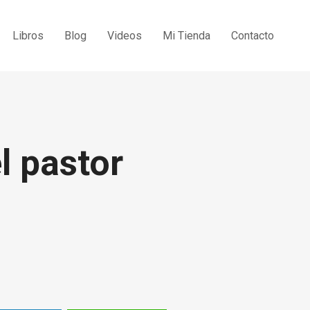
Libros
Blog
Videos
Mi Tienda
Contacto
l pastor